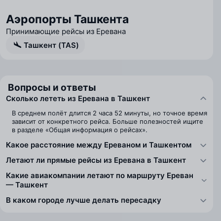
Аэропорты Ташкента
Принимающие рейсы из Еревана
Ташкент (TAS)
Вопросы и ответы
Сколько лететь из Еревана в Ташкент
В среднем полёт длится 2 часа 52 минуты, но точное время
зависит от конкретного рейса. Больше полезностей ищите
в разделе «Общая информация о рейсах».
Какое расстояние между Ереваном и Ташкентом
Летают ли прямые рейсы из Еревана в Ташкент
Какие авиакомпании летают по маршруту Ереван
— Ташкент
В каком городе лучше делать пересадку