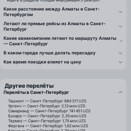
ищите в разделе «Общая информация о рейсах».
Какое расстояние между Алматы и Санкт-
Петербургом
Летают ли прямые рейсы из Алматы в Санкт-
Петербург
Какие авиакомпании летают по маршруту Алматы
— Санкт-Петербург
В каком городе лучше делать пересадку
Как время поездки влияет на цену
Другие перелёты
Перелёты в Санкт-Петербург
Ташкент — Санкт-Петербург
684 317 UZS
Ургенч — Санкт-Петербург
2,12 млн UZS
Самарканд — Санкт-Петербург
741 451 UZS
Бухара — Санкт-Петербург
2,35 млн UZS
Термез — Санкт-Петербург
1,75 млн UZS
Фергана — Санкт-Петербург
1,62 млн UZS
Карши — Санкт-Петербург
2,39 млн UZS