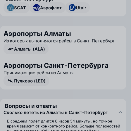
SCAT
Аэрофлот
Utair
Аэропорты Алматы
Из которых выполняются рейсы в Санкт-Петербург
Алматы (ALA)
Аэропорты Санкт-Петербурга
Принимающие рейсы из Алматы
Пулково (LED)
Вопросы и ответы
Сколько лететь из Алматы в Санкт-Петербург
В среднем полёт длится 6 часов 54 минуты, но точное
время зависит от конкретного рейса. Больше полезностей