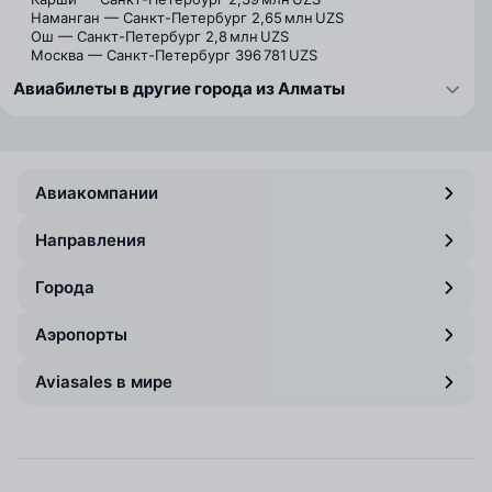
Наманган — Санкт-Петербург
2,65 млн UZS
Ош — Санкт-Петербург
2,8 млн UZS
Москва — Санкт-Петербург
396 781 UZS
Авиабилеты в другие города из Алматы
Авиакомпании
Направления
Города
Аэропорты
Aviasales в мире