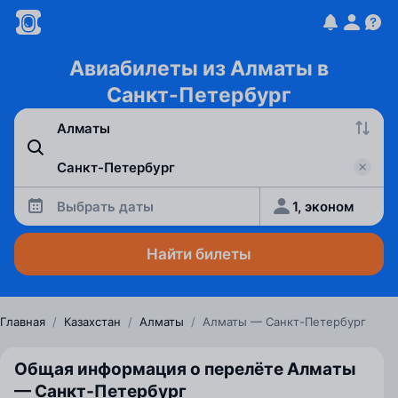
Авиабилеты из Алматы в
Санкт-Петербург
Выбрать даты
1, эконом
Найти билеты
Главная
/
Казахстан
/
Алматы
/
Алматы — Санкт-Петербург
Общая информация о перелёте Алматы
— Санкт‑Петербург