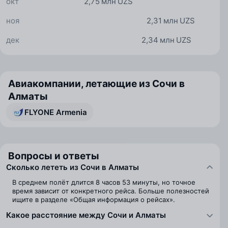
окт
2,75 млн UZS
ноя
2,31 млн UZS
дек
2,34 млн UZS
Авиакомпании, летающие из Сочи в
Алматы
FLYONE Armenia
Вопросы и ответы
Сколько лететь из Сочи в Алматы
В среднем полёт длится 8 часов 53 минуты, но точное
время зависит от конкретного рейса. Больше полезностей
ищите в разделе «Общая информация о рейсах».
Какое расстояние между Сочи и Алматы