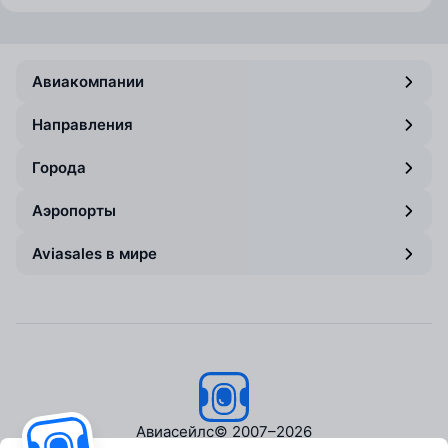
Авиакомпании
Направления
Города
Аэропорты
Aviasales в мире
Авиасейлс
© 2007–2026