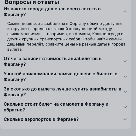
Вопросы и ответы
Из какого города дешевле всего лететь в
Фергану?
Самые дешёвые авиабилеты в Фергану обычно доступны
из крупных городов с высокой конкуренцией между
авиакомпаниями — например, из Алматы, Калининграда и
других крупных транспортных хабов. Чтобы найти самый
дешёвый перелёт, сравните цены на разные даты и города
вылета.
От чего зависит стоимость авиабилетов в
Фергану?
У какой авиакомпании самые дешевые билеты в
Фергану?
За сколько до вылета лучше купить авиабилеты в
Фергану?
Сколько стоит билет на самолет в Фергану и
обратно?
Сколько аэропортов в Фергане?