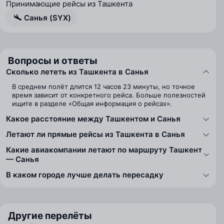
Принимающие рейсы из Ташкента
Санья (SYX)
Вопросы и ответы
Сколько лететь из Ташкента в Санья
В среднем полёт длится 12 часов 23 минуты, но точное
время зависит от конкретного рейса. Больше полезностей
ищите в разделе «Общая информация о рейсах».
Какое расстояние между Ташкентом и Санья
Летают ли прямые рейсы из Ташкента в Санья
Какие авиакомпании летают по маршруту Ташкент
— Санья
В каком городе лучше делать пересадку
Другие перелёты