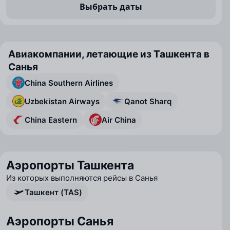
Выбрать даты
Авиакомпании, летающие из Ташкента в
Санья
China Southern Airlines
Uzbekistan Airways
Qanot Sharq
China Eastern
Air China
Аэропорты Ташкента
Из которых выполняются рейсы в Санья
Ташкент (TAS)
Аэропорты Санья