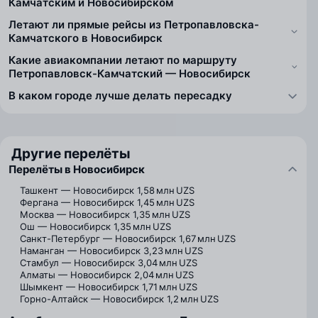
Камчатским и Новосибирском
Летают ли прямые рейсы из Петропавловска-
Камчатского в Новосибирск
Какие авиакомпании летают по маршруту
Петропавловск-Камчатский — Новосибирск
В каком городе лучше делать пересадку
Другие перелёты
Перелёты в Новосибирск
Ташкент — Новосибирск
1,58 млн UZS
Фергана — Новосибирск
1,45 млн UZS
Москва — Новосибирск
1,35 млн UZS
Ош — Новосибирск
1,35 млн UZS
Санкт-Петербург — Новосибирск
1,67 млн UZS
Наманган — Новосибирск
3,23 млн UZS
Стамбул — Новосибирск
3,04 млн UZS
Алматы — Новосибирск
2,04 млн UZS
Шымкент — Новосибирск
1,71 млн UZS
Горно-Алтайск — Новосибирск
1,2 млн UZS