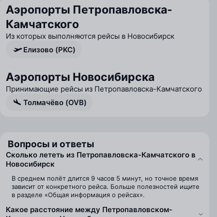
Аэропорты Петропавловска-
Камчатского
Из которых выполняются рейсы в Новосибирск
Елизово (PKC)
Аэропорты Новосибирска
Принимающие рейсы из Петропавловска-Камчатского
Толмачёво (OVB)
Вопросы и ответы
Сколько лететь из Петропавловска-Камчатского в
Новосибирск
В среднем полёт длится 9 часов 5 минут, но точное время
зависит от конкретного рейса. Больше полезностей ищите
в разделе «Общая информация о рейсах».
Какое расстояние между Петропавловском-