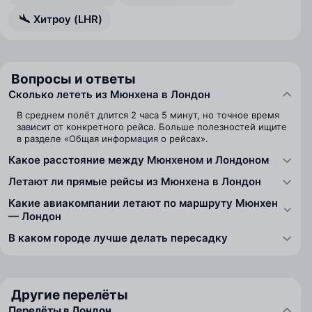
Хитроу (LHR)
Вопросы и ответы
Сколько лететь из Мюнхена в Лондон
В среднем полёт длится 2 часа 5 минут, но точное время
зависит от конкретного рейса. Больше полезностей ищите
в разделе «Общая информация о рейсах».
Какое расстояние между Мюнхеном и Лондоном
Летают ли прямые рейсы из Мюнхена в Лондон
Какие авиакомпании летают по маршруту Мюнхен
— Лондон
В каком городе лучше делать пересадку
Другие перелёты
Перелёты в Лондон