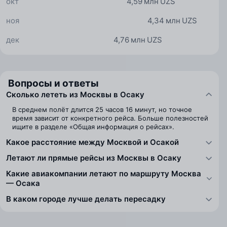
окт
4,59 млн UZS
ноя
4,34 млн UZS
дек
4,76 млн UZS
Вопросы и ответы
Сколько лететь из Москвы в Осаку
В среднем полёт длится 25 часов 16 минут, но точное
время зависит от конкретного рейса. Больше полезностей
ищите в разделе «Общая информация о рейсах».
Какое расстояние между Москвой и Осакой
Летают ли прямые рейсы из Москвы в Осаку
Какие авиакомпании летают по маршруту Москва
— Осака
В каком городе лучше делать пересадку