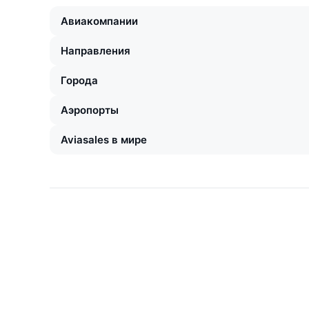
Авиакомпании
Направления
Города
Аэропорты
Aviasales в мире