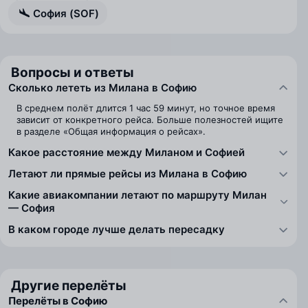
София (SOF)
Вопросы и ответы
Сколько лететь из Милана в Софию
В среднем полёт длится 1 час 59 минут, но точное время
зависит от конкретного рейса. Больше полезностей ищите
в разделе «Общая информация о рейсах».
Какое расстояние между Миланом и Софией
Летают ли прямые рейсы из Милана в Софию
Какие авиакомпании летают по маршруту Милан
— София
В каком городе лучше делать пересадку
Другие перелёты
Перелёты в Софию