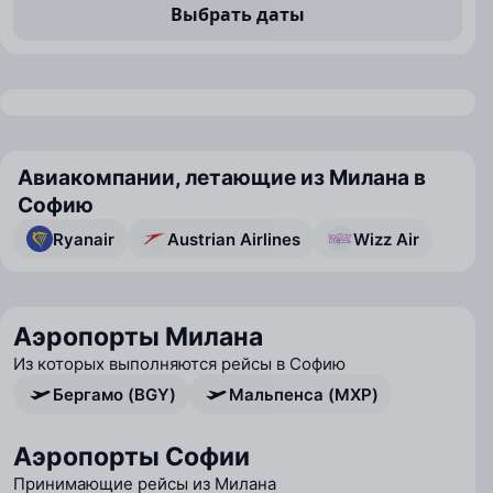
Выбрать даты
Авиакомпании, летающие из Милана в
Софию
Ryanair
Austrian Airlines
Wizz Air
Аэропорты Милана
Из которых выполняются рейсы в Софию
Бергамо (BGY)
Мальпенса (MXP)
Аэропорты Софии
Принимающие рейсы из Милана