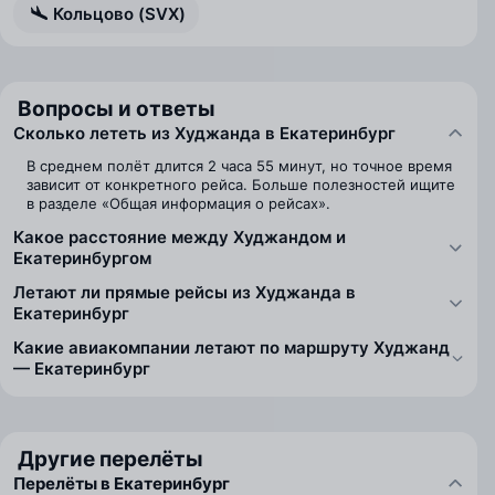
Кольцово (SVX)
Вопросы и ответы
Сколько лететь из Худжанда в Екатеринбург
В среднем полёт длится 2 часа 55 минут, но точное время
зависит от конкретного рейса. Больше полезностей ищите
в разделе «Общая информация о рейсах».
Какое расстояние между Худжандом и
Екатеринбургом
Летают ли прямые рейсы из Худжанда в
Екатеринбург
Какие авиакомпании летают по маршруту Худжанд
— Екатеринбург
Другие перелёты
Перелёты в Екатеринбург