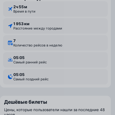
2 ⁠ч 55 ⁠м
Время в пути
1 953 км
Расстояние между городами
7
Количество рейсов в неделю
05:05
Самый ранний рейс
05:05
Самый поздний рейс
Дешёвые билеты
Цены, которые пользователи нашли за последние 48
часов