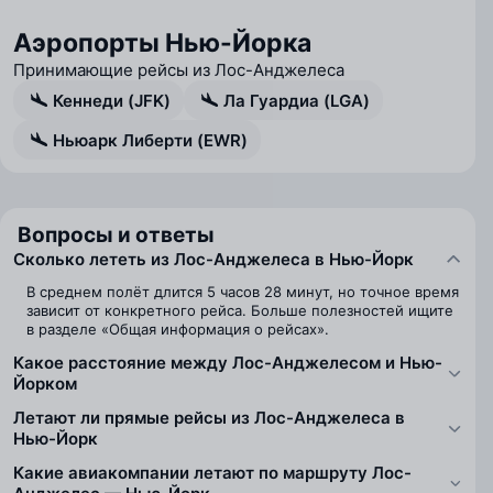
Аэропорты Нью-Йорка
Принимающие рейсы из Лос-Анджелеса
Кеннеди (JFK)
Ла Гуардиа (LGA)
Ньюарк Либерти (EWR)
Вопросы и ответы
Сколько лететь из Лос-Анджелеса в Нью-Йорк
В среднем полёт длится 5 часов 28 минут, но точное время
зависит от конкретного рейса. Больше полезностей ищите
в разделе «Общая информация о рейсах».
Какое расстояние между Лос-Анджелесом и Нью-
Йорком
Летают ли прямые рейсы из Лос-Анджелеса в
Нью-Йорк
Какие авиакомпании летают по маршруту Лос-