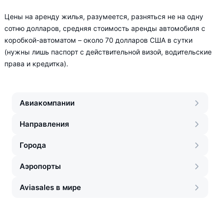
Цены на аренду жилья, разумеется, разняться не на одну
сотню долларов, средняя стоимость аренды автомобиля с
коробкой-автоматом – около 70 долларов США в сутки
(нужны лишь паспорт с действительной визой, водительские
права и кредитка).
Авиакомпании
Направления
Города
Аэропорты
Aviasales в мире