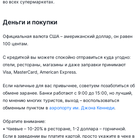
во всех супермаркетах.
Деньги и покупки
Официальная валюта США – американский доллар, он равен
100 центам.
С кредиткой вы можете спокойно отправиться куда угодно:
отели, рестораны, магазины и даже заправки принимают
Visa, MasterCard, American Express.
Если наличные для вас привычнее, советуем позаботиться об
обмене заранее. Банки работают с 9:00 до 15:00, но лучший,
по мнению многих туристов, выход – воспользоваться
обменным пунктом в
аэропорту им. Джона Кеннеди
.
Обратите внимание:
• Чаевые – 10-20% в ресторане, 1-2 доллара – горничной.
Если в заведении вы платите картой, просто укажите в чеке в