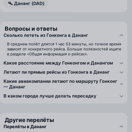
Дананг (DAD)
Вопросы и ответы
Сколько лететь из Гонконга в Дананг
В среднем полёт длится 1 час 53 минуты, но точное время
зависит от конкретного рейса. Больше полезностей ищите
в разделе «Общая информация о рейсах».
Какое расстояние между Гонконгом и Данангом
Летают ли прямые рейсы из Гонконга в Дананг
Какие авиакомпании летают по маршруту Гонконг
— Дананг
В каком городе лучше делать пересадку
Другие перелёты
Перелёты в Дананг