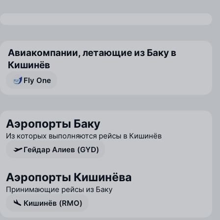
Авиакомпании, летающие из Баку в
Кишинёв
Fly One
Аэропорты Баку
Из которых выполняются рейсы в Кишинёв
Гейдар Алиев (GYD)
Аэропорты Кишинёва
Принимающие рейсы из Баку
Кишинёв (RMO)