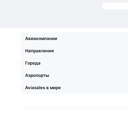
Авиакомпании
Направления
Города
Аэропорты
Aviasales в мире