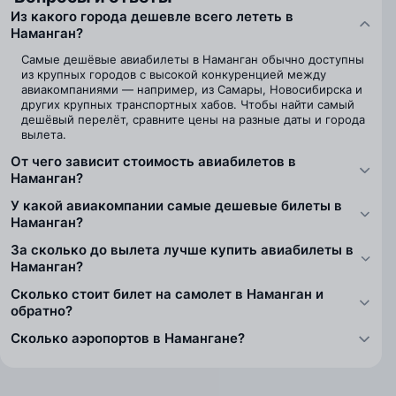
Из какого города дешевле всего лететь в
Наманган?
Самые дешёвые авиабилеты в Наманган обычно доступны
из крупных городов с высокой конкуренцией между
авиакомпаниями — например, из Самары, Новосибирска и
других крупных транспортных хабов. Чтобы найти самый
дешёвый перелёт, сравните цены на разные даты и города
вылета.
От чего зависит стоимость авиабилетов в
Наманган?
У какой авиакомпании самые дешевые билеты в
Наманган?
За сколько до вылета лучше купить авиабилеты в
Наманган?
Сколько стоит билет на самолет в Наманган и
обратно?
Сколько аэропортов в Намангане?