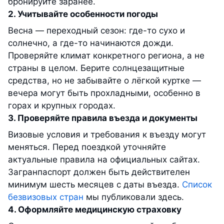
бронируйте заранее.
2. Учитывайте особенности погоды
Весна — переходный сезон: где-то сухо и
солнечно, а где-то начинаются дожди.
Проверяйте климат конкретного региона, а не
страны в целом. Берите солнцезащитные
средства, но не забывайте о лёгкой куртке —
вечера могут быть прохладными, особенно в
горах и крупных городах.
3. Проверяйте правила въезда и документы
Визовые условия и требования к въезду могут
меняться. Перед поездкой уточняйте
актуальные правила на официальных сайтах.
Загранпаспорт должен быть действителен
минимум шесть месяцев с даты въезда.
Список
безвизовых стран
мы публиковали здесь.
4. Оформляйте медицинскую страховку