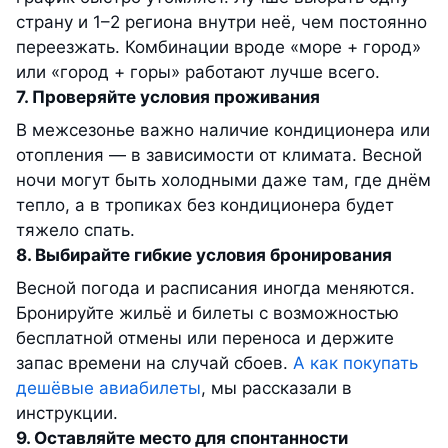
страну и 1–2 региона внутри неё, чем постоянно
переезжать. Комбинации вроде «море + город»
или «город + горы» работают лучше всего.
7. Проверяйте условия проживания
В межсезонье важно наличие кондиционера или
отопления — в зависимости от климата. Весной
ночи могут быть холодными даже там, где днём
тепло, а в тропиках без кондиционера будет
тяжело спать.
8. Выбирайте гибкие условия бронирования
Весной погода и расписания иногда меняются.
Бронируйте жильё и билеты с возможностью
бесплатной отмены или переноса и держите
запас времени на случай сбоев.
А как покупать
дешёвые авиабилеты
, мы рассказали в
инструкции.
9. Оставляйте место для спонтанности