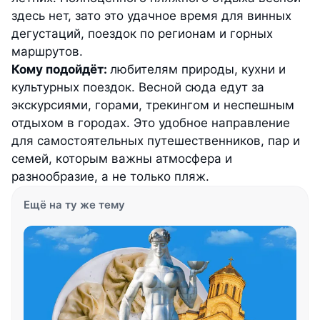
здесь нет, зато это удачное время для винных
дегустаций, поездок по регионам и горных
маршрутов.
Кому подойдёт:
любителям природы, кухни и
культурных поездок. Весной сюда едут за
экскурсиями, горами,
трекингом
и неспешным
отдыхом в городах. Это удобное направление
для самостоятельных путешественников, пар и
семей, которым важны атмосфера и
разнообразие, а не только пляж.
Ещё на ту же тему