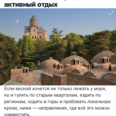
активный отдых
Если весной хочется не только лежать у моря,
но и гулять по старым кварталам, ездить по
регионам, ходить в горы и пробовать локальную
кухню, ниже — направления, где всё это можно
совместить.