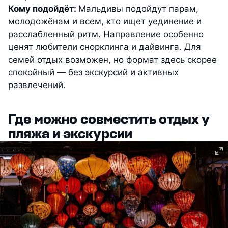
Кому подойдёт:
Мальдивы подойдут парам,
молодожёнам и всем, кто ищет уединение и
расслабленный ритм. Направление особенно
ценят любители снорклинга и дайвинга. Для
семей отдых возможен, но формат здесь скорее
спокойный — без экскурсий и активных
развлечений.
Где можно совместить отдых у
пляжа и экскурсии