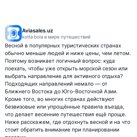
Aviasales.uz
kotta bola в мире путешествий
Весной в популярных туристических странах
обычно меньше людей и ниже цены, чем летом.
Поэтому возникает логичный вопрос: куда
поехать, чтобы уже открыть морской сезон или
выбрать направление для активного отдыха?
Подходящих направлений немало — от
Ближнего Востока до Юго-Восточной Азии.
Кроме того, во многих странах действуют
безвизовые или упрощённые правила въезда,
что делает весенние путешествия ещё проще.
Ниже расскажем, где отдохнуть весной и на что
стоит обратить внимание при планировании