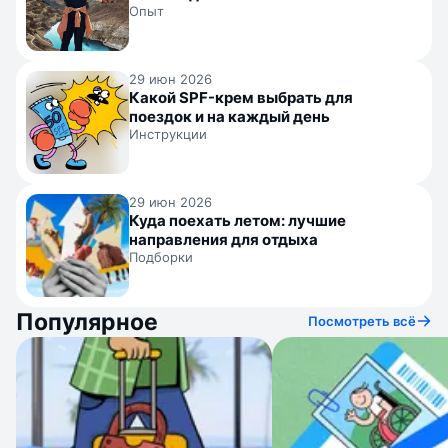
Опыт
29 июн 2026
Какой SPF-крем выбрать для
поездок и на каждый день
Инструкции
29 июн 2026
Куда поехать летом: лучшие
направления для отдыха
Подборки
Популярное
Посмотреть всё