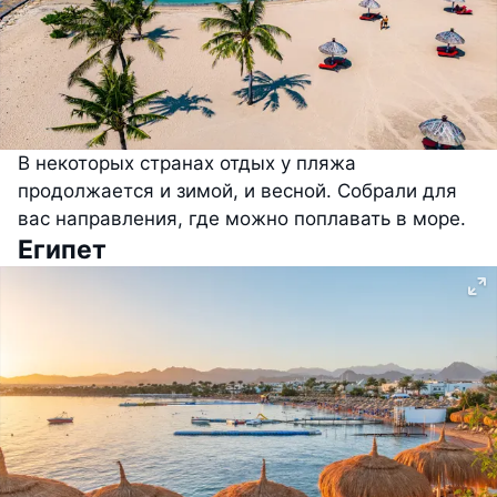
В некоторых странах отдых у пляжа
продолжается и зимой, и весной. Собрали для
вас направления, где можно поплавать в море.
Египет