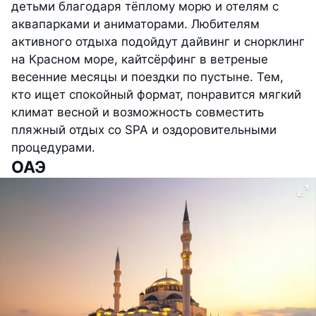
детьми благодаря тёплому морю и отелям с
аквапарками и аниматорами. Любителям
активного отдыха подойдут дайвинг и снорклинг
на Красном море, кайтсёрфинг в ветреные
весенние месяцы и поездки по пустыне. Тем,
кто ищет спокойный формат, понравится мягкий
климат весной и возможность совместить
пляжный отдых со SPA и оздоровительными
процедурами.
ОАЭ