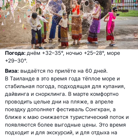
Погода:
днём +32–35°, ночью +25–28°, море
+29–30°.
Виза:
выдаётся по прилёте на 60 дней.
В Таиланде в это время года тёплое море и
стабильная погода, подходящая для купания,
дайвинга и снорклинга. В марте комфортно
проводить целые дни на пляже, в апреле
поездку дополняет фестиваль Сонгкран, а
ближе к маю снижается туристический поток и
появляются более выгодные цены. Это время
подходит и для экскурсий, и для отдыха на