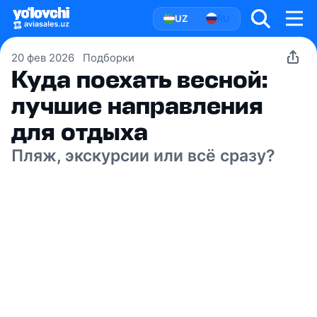
UZ
RU
20 фев 2026
Подборки
Куда поехать весной:
лучшие направления
для отдыха
Пляж, экскурсии или всё сразу?