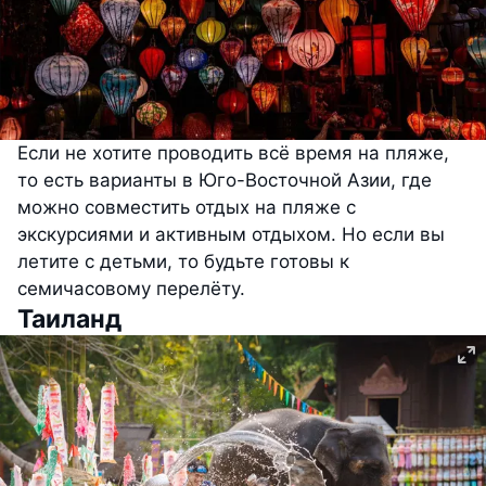
Если не хотите проводить всё время на пляже,
то есть варианты в Юго-Восточной Азии, где
можно совместить отдых на пляже с
экскурсиями и активным отдыхом. Но если вы
летите с детьми, то будьте готовы к
семичасовому перелёту.
Таиланд