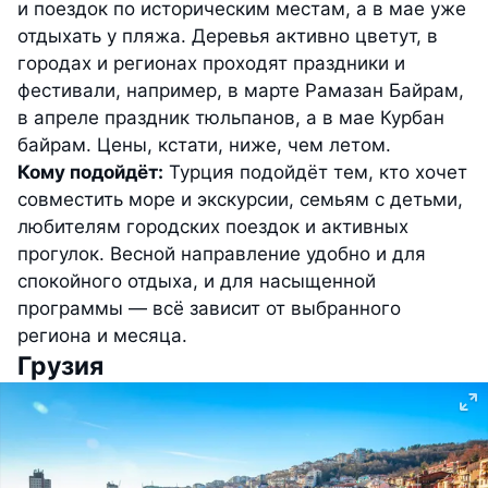
и поездок по историческим местам, а в мае уже
отдыхать у пляжа. Деревья активно цветут, в
городах и регионах проходят праздники и
фестивали, например, в марте Рамазан Байрам,
в апреле праздник тюльпанов, а в мае Курбан
байрам. Цены, кстати,
ниже, чем летом.
Кому подойдёт:
Турция подойдёт тем, кто хочет
совместить море и экскурсии, семьям с детьми,
любителям городских поездок и активных
прогулок. Весной направление удобно и для
спокойного отдыха, и для насыщенной
программы — всё зависит от выбранного
региона и месяца.
Грузия