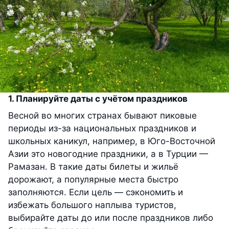
1. Планируйте даты с учётом праздников
Весной во многих странах бывают пиковые
периоды из-за национальных праздников и
школьных каникул, например, в Юго-Восточной
Азии это новогодние праздники, а в Турции —
Рамазан. В такие даты билеты и жильё
дорожают, а популярные места быстро
заполняются. Если цель — сэкономить и
избежать большого наплыва туристов,
выбирайте даты до или после праздников либо