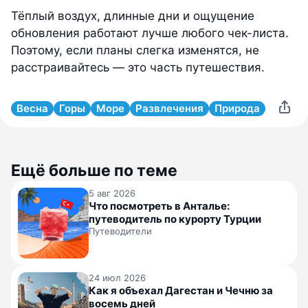
Тёплый воздух, длинные дни и ощущение
обновления работают лучше любого чек-листа.
Поэтому, если планы слегка изменятся, не
расстраивайтесь — это часть путешествия.
Весна
Горы
Море
Развлечения
Природа
Ещё больше по теме
5 авг 2026
Что посмотреть в Анталье:
путеводитель по курорту Турции
Путеводители
24 июл 2026
Как я объехал Дагестан и Чечню за
восемь дней