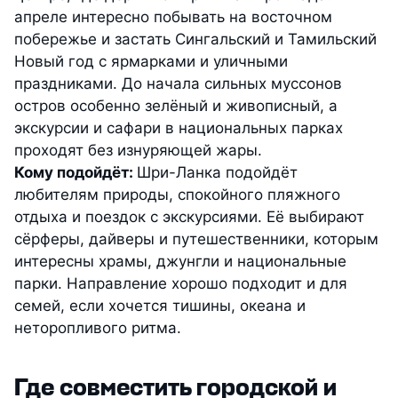
апреле интересно побывать на восточном
побережье и застать Сингальский и Тамильский
Новый год с ярмарками и уличными
праздниками. До начала сильных муссонов
остров особенно зелёный и живописный, а
экскурсии и сафари в национальных парках
проходят без изнуряющей жары.
Кому подойдёт:
Шри-Ланка подойдёт
любителям природы, спокойного пляжного
отдыха и поездок с экскурсиями. Её выбирают
сёрферы, дайверы и путешественники, которым
интересны храмы, джунгли и национальные
парки. Направление хорошо подходит и для
семей, если хочется тишины, океана и
неторопливого ритма.
Где совместить городской и