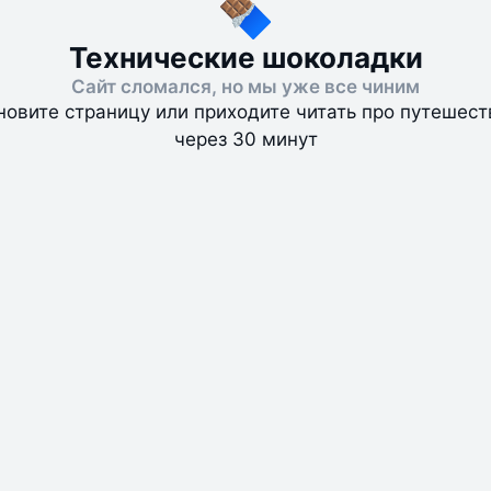
Технические шоколадки
Сайт сломался, но мы уже все чиним
новите страницу или приходите читать про путешест
через 30 минут