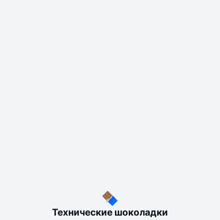
Технические шоколадки