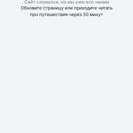
Сайт сломался, но мы уже все чиним
Обновите страницу или приходите читать
про путешествия через 30 минут