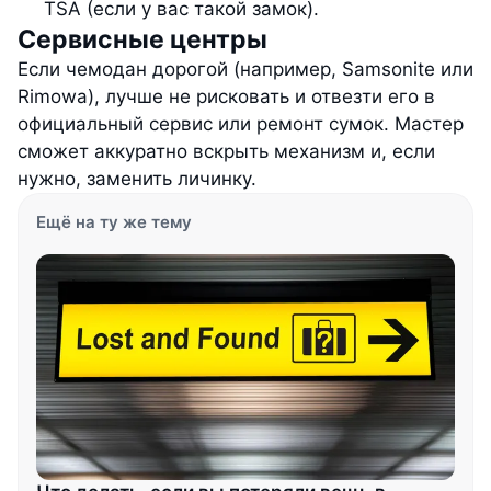
TSA (если у вас такой замок).
Сервисные центры
Если чемодан дорогой (например, Samsonite или
Rimowa), лучше не рисковать и отвезти его в
официальный сервис или ремонт сумок. Мастер
сможет аккуратно вскрыть механизм и, если
нужно, заменить личинку.
Ещё на ту же тему