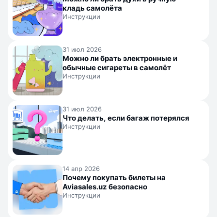
кладь самолёта
Инструкции
31 июл 2026
Можно ли брать электронные и
обычные сигареты в самолёт
Инструкции
31 июл 2026
Что делать, если багаж потерялся
Инструкции
14 апр 2026
Почему покупать билеты на
Aviasales.uz безопасно
Инструкции