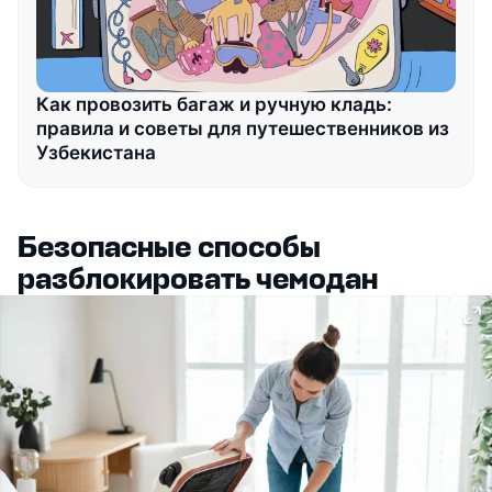
Как провозить багаж и ручную кладь:
правила и советы для путешественников из
Узбекистана
Безопасные способы
разблокировать чемодан