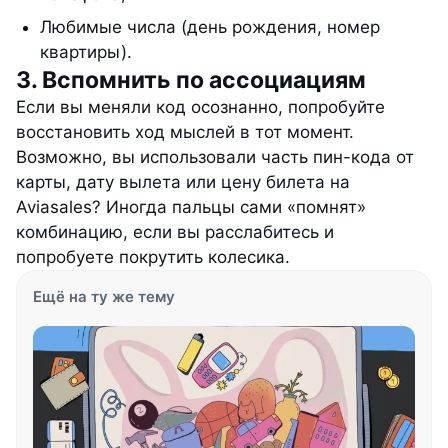
Любимые числа (день рождения, номер
квартиры).
3. Вспомнить по ассоциациям
Если вы меняли код осознанно, попробуйте
восстановить ход мыслей в тот момент.
Возможно, вы использовали часть пин-кода от
карты, дату вылета или цену билета на
Aviasales? Иногда пальцы сами «помнят»
комбинацию, если вы расслабитесь и
попробуете покрутить колесика.
Ещё на ту же тему