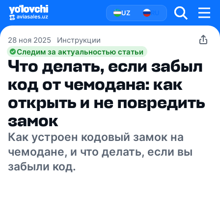
UZ
RU
28 ноя 2025
Инструкции
Следим за актуальностью статьи
Что делать, если забыл
код от чемодана: как
открыть и не повредить
замок
Как устроен кодовый замок на
чемодане, и что делать, если вы
забыли код.