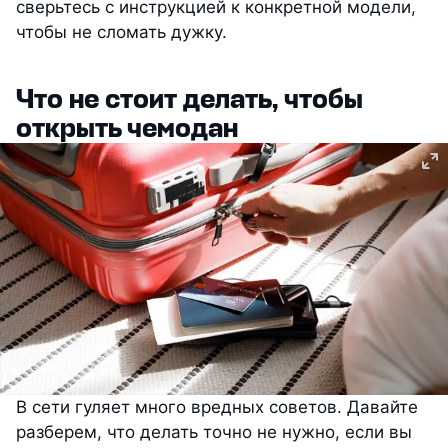
сверьтесь с инструкцией к конкретной модели,
чтобы не сломать дужку.
Что не стоит делать, чтобы
открыть чемодан
В сети гуляет много вредных советов. Давайте
разберем, что делать точно не нужно, если вы