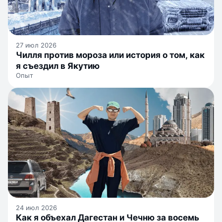
27 июл 2026
Чилля против мороза или история о том, как
я съездил в Якутию
Опыт
24 июл 2026
Как я объехал Дагестан и Чечню за восемь