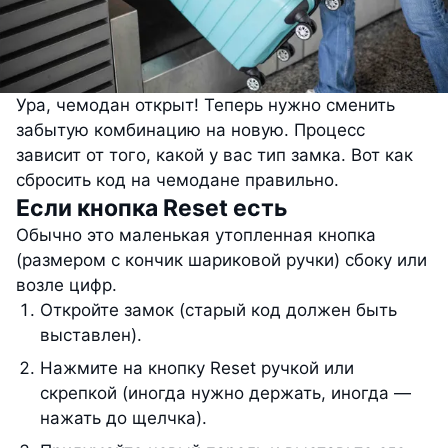
Ура, чемодан открыт! Теперь нужно сменить
забытую комбинацию на новую. Процесс
зависит от того, какой у вас тип замка. Вот как
сбросить код на чемодане правильно.
Если кнопка Reset есть
Обычно это маленькая утопленная кнопка
(размером с кончик шариковой ручки) сбоку или
возле цифр.
Откройте замок (старый код должен быть
выставлен).
Нажмите на кнопку Reset ручкой или
скрепкой (иногда нужно держать, иногда —
нажать до щелчка).