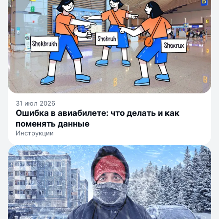
31 июл 2026
Ошибка в авиабилете: что делать и как
поменять данные
Инструкции