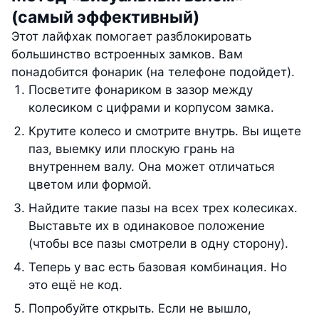
(самый эффективный)
Этот лайфхак помогает разблокировать
большинство встроенных замков. Вам
понадобится фонарик (на телефоне подойдет).
Посветите фонариком в зазор между
колесиком с цифрами и корпусом замка.
Крутите колесо и смотрите внутрь. Вы ищете
паз, выемку или плоскую грань на
внутреннем валу. Она может отличаться
цветом или формой.
Найдите такие пазы на всех трех колесиках.
Выставьте их в одинаковое положение
(чтобы все пазы смотрели в одну сторону).
Теперь у вас есть базовая комбинация. Но
это ещё не код.
Попробуйте открыть. Если не вышло,