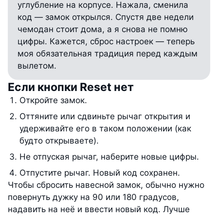
углубление на корпусе. Нажала, сменила
код — замок открылся. Спустя две недели
чемодан стоит дома, а я снова не помню
цифры. Кажется, сброс настроек — теперь
моя обязательная традиция перед каждым
вылетом.
Если кнопки Reset нет
Откройте замок.
Оттяните или сдвиньте рычаг открытия и
удерживайте его в таком положении (как
будто открываете).
Не отпуская рычаг, наберите новые цифры.
Отпустите рычаг. Новый код сохранен.
Чтобы сбросить навесной замок, обычно нужно
повернуть дужку на 90 или 180 градусов,
надавить на неё и ввести новый код. Лучше