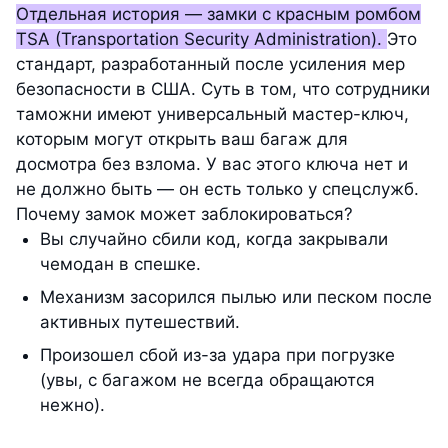
Отдельная история — замки с красным ромбом
TSA (Transportation Security Administration).
Это
стандарт, разработанный после усиления мер
безопасности в США. Суть в том, что сотрудники
таможни имеют универсальный мастер-ключ,
которым могут открыть ваш багаж для
досмотра без взлома. У вас этого ключа нет и
не должно быть — он есть только у спецслужб.
Почему замок может заблокироваться?
Вы случайно сбили код, когда закрывали
чемодан в спешке.
Механизм засорился пылью или песком после
активных путешествий.
Произошел сбой из-за удара при погрузке
(увы, с багажом не всегда обращаются
нежно).