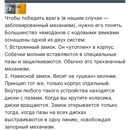
Чтобы победить врага (в нашем случае —
заблокированный механизм), нужно его понять.
Большинство чемоданов с кодовыми замками
оснащены одной из двух систем:
1. Встроенный замок. Он «утоплен» в корпус.
Собачки молнии вставляются в специальные
пазы и защелкиваются. Обычно это трехзначный
механизм.
2. Навесной замок. Висит на «ушках» молнии.
Принцип тот же, только корпус отдельный.
Внутри любого такого устройства находятся
диски с пазами. Когда вы крутите колесика,
диски вращаются. Замок открывается только
тогда, когда пазы на всех дисках
выстраиваются в одну линию, освобождая
запорный механизм.