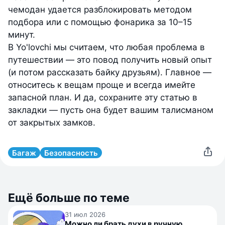
чемодан удается разблокировать методом
подбора или с помощью фонарика за 10–15
минут.
В Yo'lovchi мы считаем, что любая проблема в
путешествии — это повод получить новый опыт
(и потом рассказать байку друзьям). Главное —
относитесь к вещам проще и всегда имейте
запасной план. И да, сохраните эту статью в
закладки — пусть она будет вашим талисманом
от закрытых замков.
Багаж
Безопасность
Ещё больше по теме
31 июл 2026
Можно ли брать духи в ручную