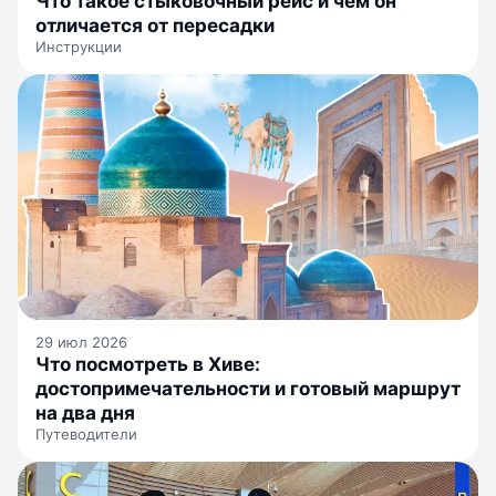
Что такое стыковочный рейс и чем он
отличается от пересадки
Инструкции
29 июл 2026
Что посмотреть в Хиве:
достопримечательности и готовый маршрут
на два дня
Путеводители