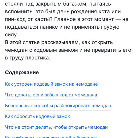
стояли над закрытым багажом, пытаясь
вспомнить: это был день рождения кота или
пин-код от карты? Главное в этот момент — не
поддаваться панике и не применять грубую
силу.
В этой статье рассказываем, как открыть
чемодан с кодовым замком и не превратить его
в груду пластика.
Содержание
Как устроен кодовый замок на чемодане
Что делать, если забыл код от чемодана
Безопасные способы разблокировать чемодан
Как сбросить кодовый замок
Что не стоит делать, чтобы открыть чемодан
Как избежать таких ситуаций в будущем