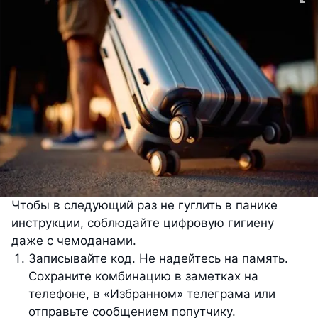
Чтобы в следующий раз не гуглить в панике
инструкции, соблюдайте цифровую гигиену
даже с чемоданами.
Записывайте код. Не надейтесь на память.
Сохраните комбинацию в заметках на
телефоне, в «Избранном» телеграма или
отправьте сообщением попутчику.