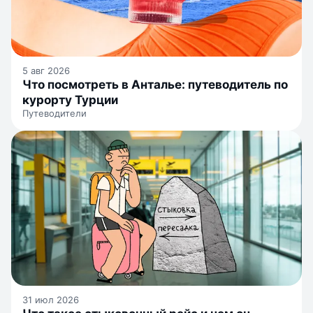
5 авг 2026
Что посмотреть в Анталье: путеводитель по
курорту Турции
Путеводители
31 июл 2026