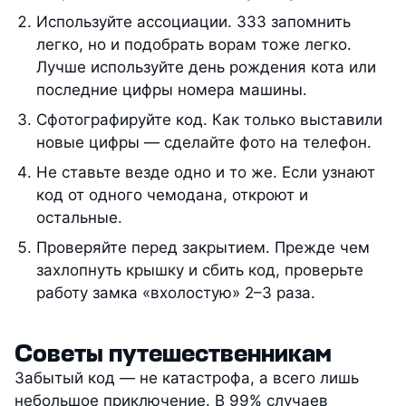
Используйте ассоциации. 333 запомнить
легко, но и подобрать ворам тоже легко.
Лучше используйте день рождения кота или
последние цифры номера машины.
Сфотографируйте код. Как только выставили
новые цифры — сделайте фото на телефон.
Не ставьте везде одно и то же. Если узнают
код от одного чемодана, откроют и
остальные.
Проверяйте перед закрытием. Прежде чем
захлопнуть крышку и сбить код, проверьте
работу замка «вхолостую» 2–3 раза.
Советы путешественникам
Забытый код — не катастрофа, а всего лишь
небольшое приключение. В 99% случаев