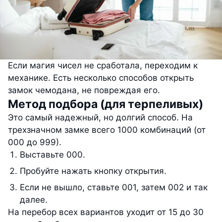
Если магия чисел не сработала, переходим к
механике. Есть несколько способов открыть
замок чемодана, не повреждая его.
Метод подбора (для терпеливых)
Это самый надежный, но долгий способ. На
трехзначном замке всего 1000 комбинаций (от
000 до 999).
Выставьте 000.
Пробуйте нажать кнопку открытия.
Если не вышло, ставьте 001, затем 002 и так
далее.
На перебор всех вариантов уходит от 15 до 30