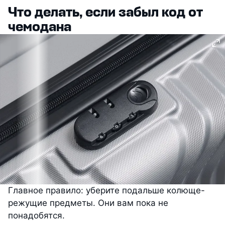
Что делать, если забыл код от
чемодана
Главное правило: уберите подальше колюще-
режущие предметы. Они вам пока не
понадобятся.