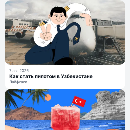
7 авг 2026
Как стать пилотом в Узбекистане
Лайфхаки