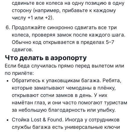
сдвиньте все колеса на одну позицию в одну
сторону (например, прибавьте к каждому
числу +1 или +2).
Продолжайте синхронно сдвигать все три
колеса, проверяя замок после каждого шага.
Обычно код открывается в пределах 5–7
сдвигов.
Что делать в аэропорту
Если беда случилась прямо перед вылетом или
по прилёте:
Обратитесь к упаковщикам багажа. Ребята,
которые заматывают чемоданы в плёнку,
открывают сотни замков в день. У них
намётан глаз, и они часто помогают туристам
за небольшую благодарность или улыбку.
Стойка Lost & Found. Иногда у сотрудников
службы багажа есть универсальные ключи