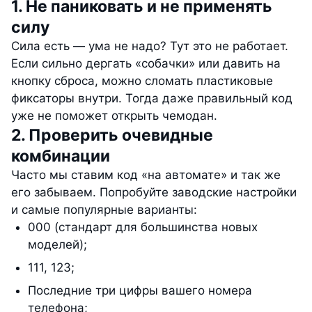
1. Не паниковать и не применять
силу
Сила есть — ума не надо? Тут это не работает.
Если сильно дергать «собачки» или давить на
кнопку сброса, можно сломать пластиковые
фиксаторы внутри. Тогда даже правильный код
уже не поможет открыть чемодан.
2. Проверить очевидные
комбинации
Часто мы ставим код «на автомате» и так же
его забываем. Попробуйте заводские настройки
и самые популярные варианты:
000 (стандарт для большинства новых
моделей);
111, 123;
Последние три цифры вашего номера
телефона;