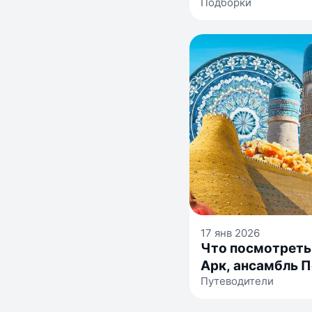
Подборки
17 янв 2026
Что посмотреть 
Арк, ансамбль П
Путеводители