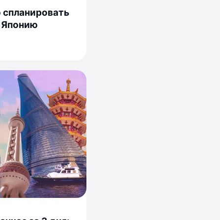
 спланировать
 Японию