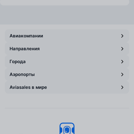
Авиакомпании
Направления
Города
Аэропорты
Aviasales в мире