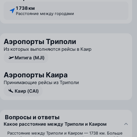
1 738 км
Расстояние между городами
Аэропорты Триполи
Из которых выполняются рейсы в Каир
Митига (MJI)
Аэропорты Каира
Принимающие рейсы из Триполи
Каир (CAI)
Вопросы и ответы
Какое расстояние между Триполи и Каиром
Расстояние между Триполи и Каиром — 1738 км. Больше