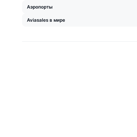
Аэропорты
Aviasales в мире