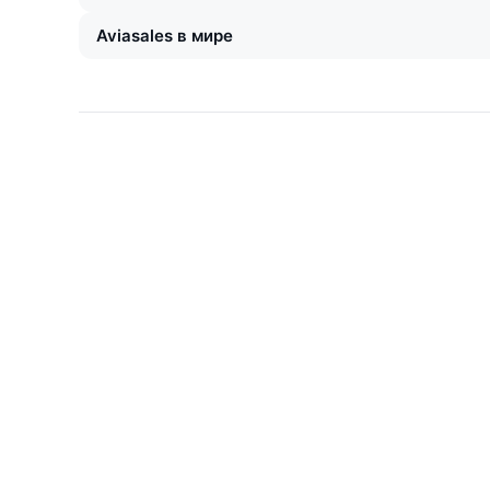
Aviasales в мире