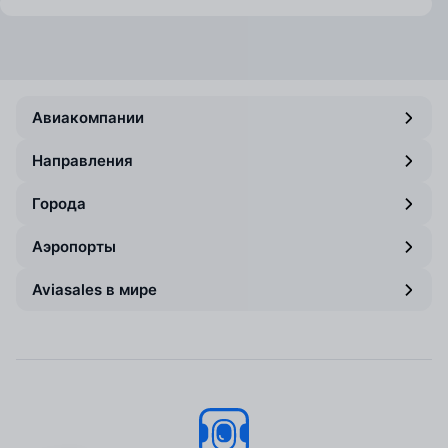
Авиакомпании
Направления
Города
Аэропорты
Aviasales в мире