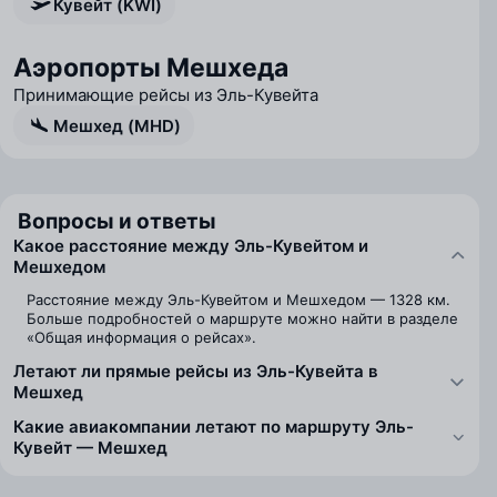
Кувейт (KWI)
Аэропорты Мешхеда
Принимающие рейсы из Эль-Кувейта
Мешхед (MHD)
Вопросы и ответы
Какое расстояние между Эль-Кувейтом и
Мешхедом
Расстояние между Эль-Кувейтом и Мешхедом — 1328 км.
Больше подробностей о маршруте можно найти в разделе
«Общая информация о рейсах».
Летают ли прямые рейсы из Эль-Кувейта в
Мешхед
Какие авиакомпании летают по маршруту Эль-
Кувейт — Мешхед