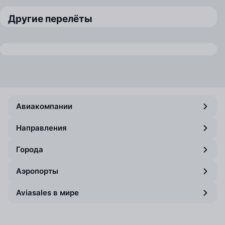
Другие перелёты
Авиакомпании
Направления
Города
Аэропорты
Aviasales в мире