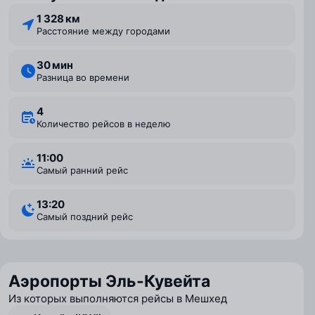
1 328 км
Расстояние между городами
30 мин
Разница во времени
4
Количество рейсов в неделю
11:00
Самый ранний рейс
13:20
Самый поздний рейс
Аэропорты Эль-Кувейта
Из которых выполняются рейсы в Мешхед