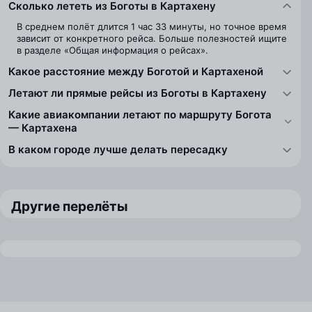
Сколько лететь из Боготы в Картахену
В среднем полёт длится 1 час 33 минуты, но точное время
зависит от конкретного рейса. Больше полезностей ищите
в разделе «Общая информация о рейсах».
Какое расстояние между Боготой и Картахеной
Летают ли прямые рейсы из Боготы в Картахену
Какие авиакомпании летают по маршруту Богота
— Картахена
В каком городе лучше делать пересадку
Другие перелёты