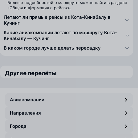
Больше подробностей о маршруте можно найти в разделе
«Общая информация о рейсах».
Летают ли прямые рейсы из Кота-Кинабалу в
Кучинг
Какие авиакомпании летают по маршруту Кота-
Кинабалу — Кучинг
В каком городе лучше делать пересадку
Другие перелёты
Авиакомпании
Направления
Города