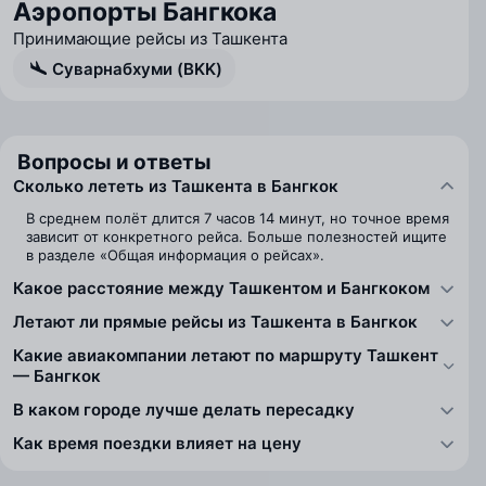
Аэропорты Бангкока
Принимающие рейсы из Ташкента
Суварнабхуми (BKK)
Вопросы и ответы
Сколько лететь из Ташкента в Бангкок
В среднем полёт длится 7 часов 14 минут, но точное время
зависит от конкретного рейса. Больше полезностей ищите
в разделе «Общая информация о рейсах».
Какое расстояние между Ташкентом и Бангкоком
Летают ли прямые рейсы из Ташкента в Бангкок
Какие авиакомпании летают по маршруту Ташкент
— Бангкок
В каком городе лучше делать пересадку
Как время поездки влияет на цену