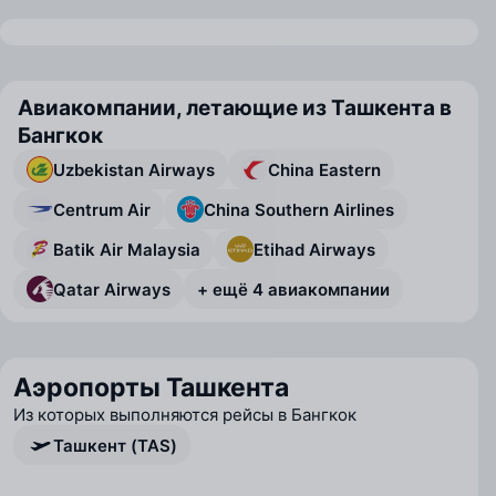
Авиакомпании, летающие из Ташкента в
Бангкок
Uzbekistan Airways
China Eastern
Centrum Air
China Southern Airlines
Batik Air Malaysia
Etihad Airways
Qatar Airways
+ ещё 4 авиакомпании
Аэропорты Ташкента
Из которых выполняются рейсы в Бангкок
Ташкент (TAS)