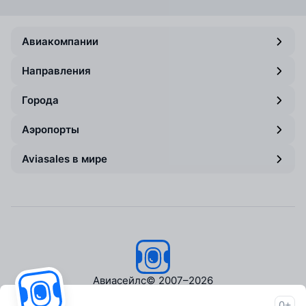
Авиакомпании
Направления
Города
Аэропорты
Aviasales в мире
Авиасейлс
© 2007–2026
0+