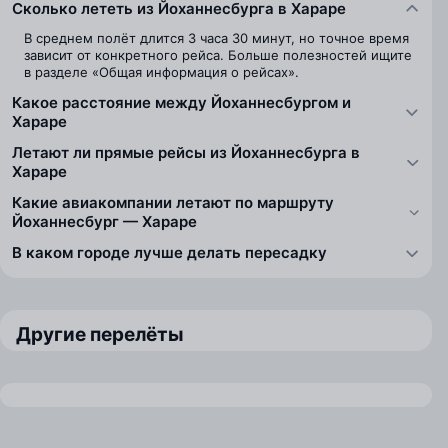
Сколько лететь из Йоханнесбурга в Хараре
В среднем полёт длится 3 часа 30 минут, но точное время
зависит от конкретного рейса. Больше полезностей ищите
в разделе «Общая информация о рейсах».
Какое расстояние между Йоханнесбургом и
Хараре
Летают ли прямые рейсы из Йоханнесбурга в
Хараре
Какие авиакомпании летают по маршруту
Йоханнесбург — Хараре
В каком городе лучше делать пересадку
Другие перелёты