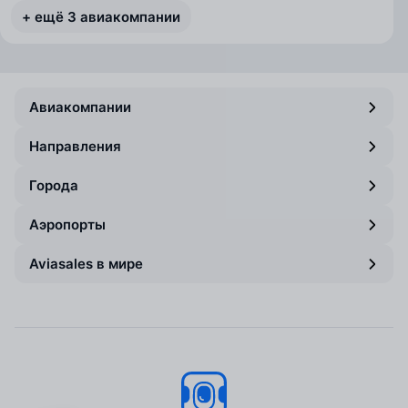
+ ещё 3 авиакомпании
Авиакомпании
Направления
Города
Аэропорты
Aviasales в мире