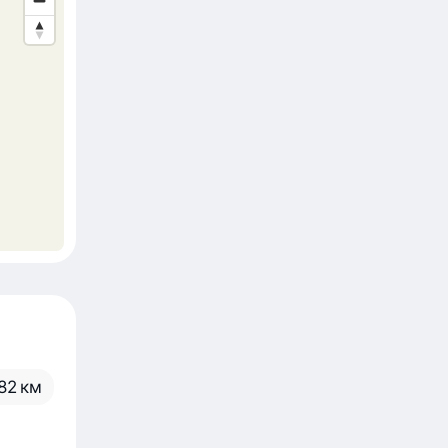
82 км