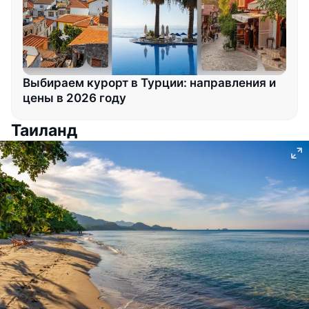
Выбираем курорт в Турции: направления и
цены в 2026 году
Таиланд