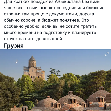
Для кратких поездок из Узбекистана без визы
чаще всего выигрывают соседние или ближние
страны: там проще с документами, дорога
обычно короче, а бюджет понятнее. Это
особенно удобно, если вы не хотите тратить
много времени на подготовку и планируете
отпуск на пять–десять дней.
Грузия