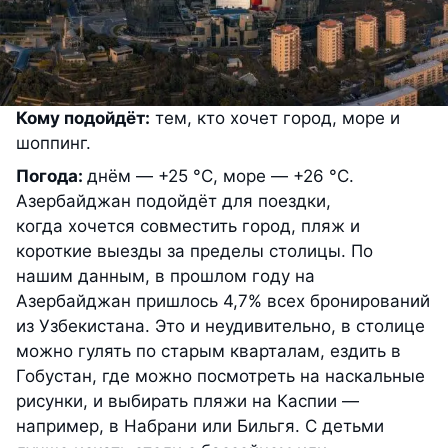
Кому подойдёт:
тем, кто хочет город, море и
шоппинг.
Погода:
днём — +25 °С, море — +26 °С.
Азербайджан подойдёт для поездки,
когда хочется совместить город, пляж и
короткие выезды за пределы столицы. По
нашим данным, в прошлом году на
Азербайджан пришлось 4,7% всех бронирований
из Узбекистана. Это и неудивительно, в столице
можно гулять по старым кварталам, ездить в
Гобустан, где можно посмотреть на наскальные
рисунки, и выбирать пляжи на Каспии —
например, в Набрани или Бильгя. С детьми