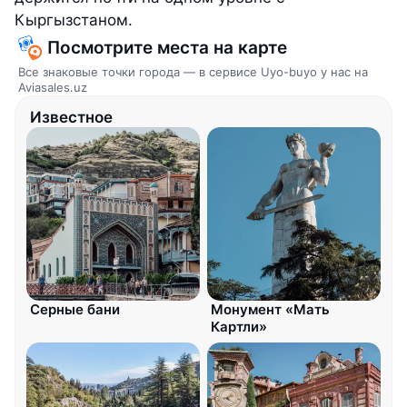
Кыргызстаном.
Посмотрите места на карте
Все знаковые точки города — в сервисе Uyo-buyo у нас на
Aviasales.uz
Известное
Серные бани
Монумент «Мать
Картли»