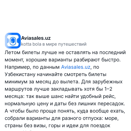
Aviasales.uz
kotta bola в мире путешествий
Летом билеты лучше не оставлять на последний
момент, хорошие варианты разбирают быстро.
Например, по данным
Aviasales.uz
, по
Узбекистану начинайте смотреть билеты
минимум за месяц до вылета. Для зарубежных
маршрутов лучше закладывать хотя бы 1–2
месяца: так выше шанс найти удобный рейс,
нормальную цену и даты без лишних пересадок.
А чтобы было проще понять, куда вообще ехать,
собрали варианты для разного отпуска: море,
страны без визы, горы и идеи для поездок