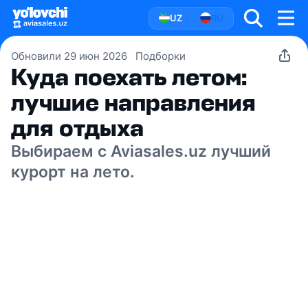
UZ
RU
Обновили 29 июн 2026
Подборки
Куда поехать летом:
лучшие направления
для отдыха
Выбираем с Aviasales.uz лучший
курорт на лето.