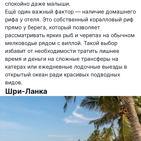
спокойно даже малыши.
Ещё один важный фактор — наличие домашнего
рифа у отеля. Это собственный коралловый риф
прямо у берега, который позволяет
рассматривать ярких рыб и черепах на обычном
мелководье рядом с виллой. Такой выбор
избавит от необходимости тратить лишнее
время и деньги на сложные трансферы на
катерах или ежедневные лодочные выезды в
открытый океан ради красивых подводных
видов.
Шри-Ланка