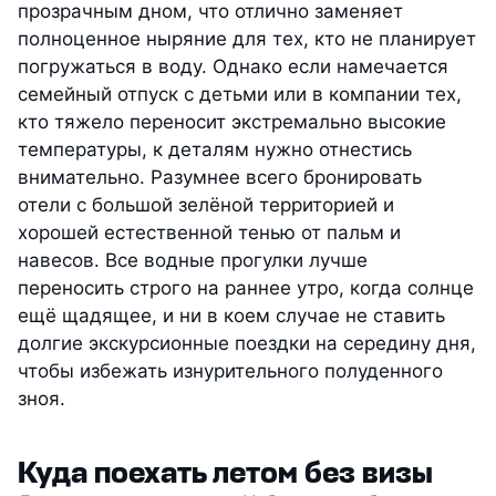
прозрачным дном, что отлично заменяет
полноценное ныряние для тех, кто не планирует
погружаться в воду. Однако если намечается
семейный отпуск с детьми или в компании тех,
кто тяжело переносит экстремально высокие
температуры, к деталям нужно отнестись
внимательно. Разумнее всего бронировать
отели с большой зелёной территорией и
хорошей естественной тенью от пальм и
навесов. Все водные прогулки лучше
переносить строго на раннее утро, когда солнце
ещё щадящее, и ни в коем случае не ставить
долгие экскурсионные поездки на середину дня,
чтобы избежать изнурительного полуденного
зноя.
Куда поехать летом без визы