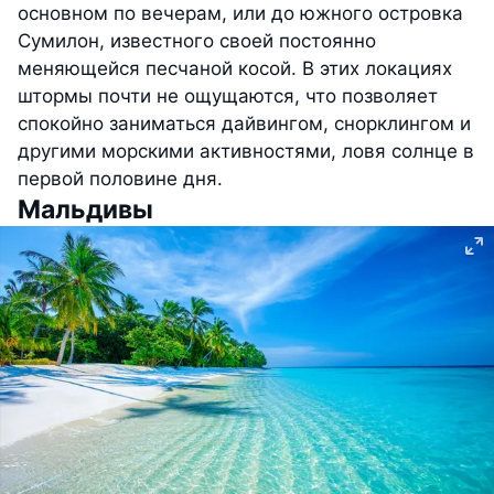
основном по вечерам, или до южного островка
Сумилон, известного своей постоянно
меняющейся песчаной косой. В этих локациях
штормы почти не ощущаются, что позволяет
спокойно заниматься дайвингом, снорклингом и
другими морскими активностями, ловя солнце в
первой половине дня.
Мальдивы