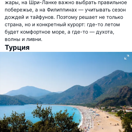
жары, на Шри-Ланке важно выбрать правильное
побережье, а на Филиппинах — учитывать сезон
дождей и тайфунов. Поэтому решает не только
страна, но и конкретный курорт: где-то летом
будет комфортное море, а где-то — духота,
волны и ливни.
Турция