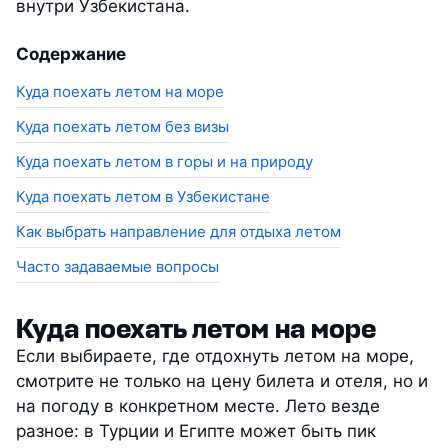
внутри Узбекистана.
Содержание
Куда поехать летом на море
Куда поехать летом без визы
Куда поехать летом в горы и на природу
Куда поехать летом в Узбекистане
Как выбрать направление для отдыха летом
Часто задаваемые вопросы
Куда поехать летом на море
Если выбираете, где отдохнуть летом на море,
смотрите не только на цену билета и отеля, но и
на погоду в конкретном месте. Лето везде
разное: в Турции и Египте может быть пик