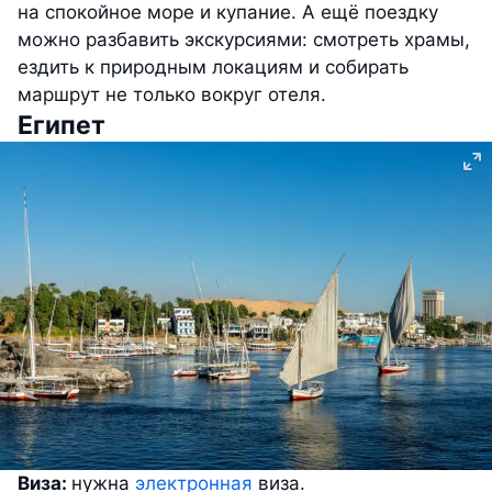
на спокойное море и купание. А ещё поездку
можно разбавить экскурсиями: смотреть храмы,
ездить к природным локациям и собирать
маршрут не только вокруг отеля.
Египет
Виза:
нужна
электронная
виза.