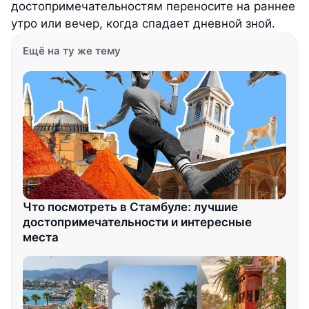
достопримечательностям переносите на раннее
утро или вечер, когда спадает дневной зной.
Ещё на ту же тему
Что посмотреть в Стамбуле: лучшие
достопримечательности и интересные
места