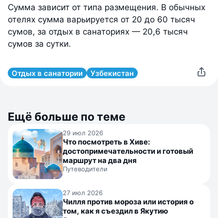
Сумма зависит от типа размещения. В обычных
отелях сумма варьируется от 20 до 60 тысяч
сумов, за отдых в санаториях — 20,6 тысяч
сумов за сутки.
Отдых в санатории
Узбекистан
Ещё больше по теме
29 июл 2026
Что посмотреть в Хиве:
достопримечательности и готовый
маршрут на два дня
Путеводители
27 июл 2026
Чилля против мороза или история о
том, как я съездил в Якутию