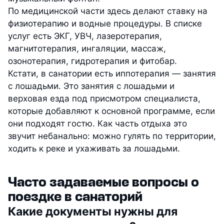
По медицинской части здесь делают ставку на
физиотерапию и водные процедуры. В списке
услуг есть ЭКГ, УВЧ, лазеротерапия,
магнитотерапия, ингаляции, массаж,
озонотерапия, гидротерапия и фитобар.
Кстати, в санатории есть иппотерапия — занятия
с лошадьми. Это занятия с лошадьми и
верховая езда под присмотром специалиста,
которые добавляют к основной программе, если
они подходят гостю. Как часть отдыха это
звучит небанально: можно гулять по территории,
ходить к реке и ухаживать за лошадьми.
Часто задаваемые вопросы о
поездке в санаторий
Какие документы нужны для