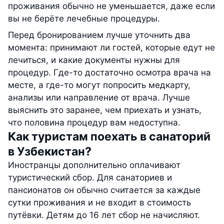
проживания обычно не уменьшается, даже если
вы не берёте лечебные процедуры.
Перед бронированием лучше уточнить два
момента: принимают ли гостей, которые едут не
лечиться, и какие документы нужны для
процедур. Где-то достаточно осмотра врача на
месте, а где-то могут попросить медкарту,
анализы или направление от врача. Лучше
выяснить это заранее, чем приехать и узнать,
что половина процедур вам недоступна.
Как туристам поехать в санаторий
в Узбекистан?
Иностранцы дополнительно оплачивают
туристический сбор. Для санаториев и
пансионатов он обычно считается за каждые
сутки проживания и не входит в стоимость
путёвки. Детям до 16 лет сбор не начисляют.