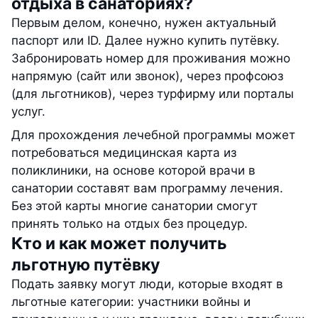
отдыха в санаториях?
Первым делом, конечно, нужен актуальный
паспорт или ID. Далее нужно купить путёвку.
Забронировать номер для проживания можно
напрямую (сайт или звонок), через профсоюз
(для льготников), через турфирму или порталы
услуг.
Для прохождения лечебной программы может
потребоваться медицинская карта из
поликлиники, на основе которой врачи в
санатории составят вам программу лечения.
Без этой карты многие санатории смогут
принять только на отдых без процедур.
Кто и как может получить
льготную путёвку
Подать заявку могут люди, которые входят в
льготные категории: участники войны и