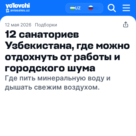
UZ
RU
12 мая 2026
Подборки
12 санаториев
Узбекистана, где можно
отдохнуть от работы и
городского шума
Где пить минеральную воду и
дышать свежим воздухом.