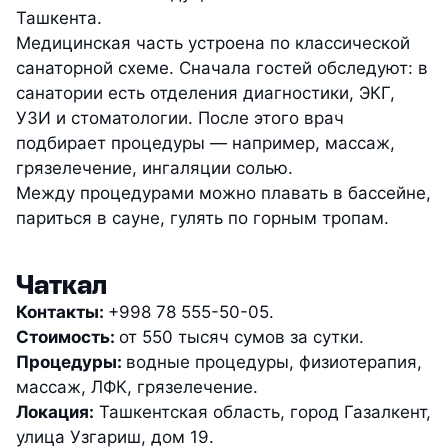
Ташкента.
Медицинская часть устроена по классической
санаторной схеме. Сначала гостей обследуют: в
санатории есть отделения диагностики, ЭКГ,
УЗИ и стоматологии. После этого врач
подбирает процедуры — например, массаж,
грязелечение, ингаляции солью.
Между процедурами можно плавать в бассейне,
париться в сауне, гулять по горным тропам.
Чаткал
Контакты:
+998 78 555-50-05.
Стоимость:
от 550 тысяч сумов за сутки.
Процедуры:
водные процедуры, физиотерапия,
массаж, ЛФК, грязелечение.
Локация:
Ташкентская область, город Газалкент,
улица Узгариш, дом 19.