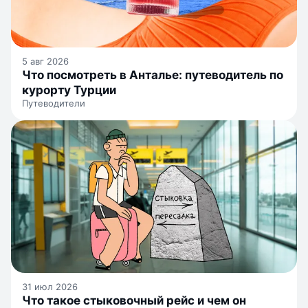
5 авг 2026
Что посмотреть в Анталье: путеводитель по
курорту Турции
Путеводители
31 июл 2026
Что такое стыковочный рейс и чем он