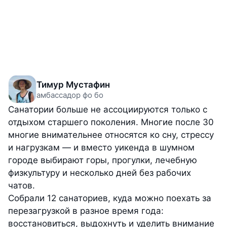
Тимур Мустафин
амбассадор фо бо
Санатории больше не ассоциируются только с
отдыхом старшего поколения. Многие после 30
многие внимательнее относятся ко сну, стрессу
и нагрузкам — и вместо уикенда в шумном
городе выбирают горы, прогулки, лечебную
физкультуру и несколько дней без рабочих
чатов.
Собрали 12 санаториев, куда можно поехать за
перезагрузкой в разное время года:
восстановиться, выдохнуть и уделить внимание