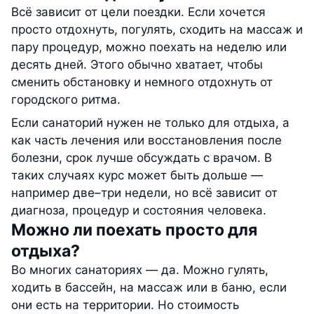
Всё зависит от цели поездки. Если хочется
просто отдохнуть, погулять, сходить на массаж и
пару процедур, можно поехать на неделю или
десять дней. Этого обычно хватает, чтобы
сменить обстановку и немного отдохнуть от
городского ритма.
Если санаторий нужен не только для отдыха, а
как часть лечения или восстановления после
болезни, срок лучше обсуждать с врачом. В
таких случаях курс может быть дольше —
например две–три недели, но всё зависит от
диагноза, процедур и состояния человека.
Можно ли поехать просто для
отдыха?
Во многих санаториях — да. Можно гулять,
ходить в бассейн, на массаж или в баню, если
они есть на территории. Но стоимость