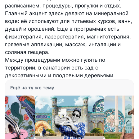
расписанием: процедуры, прогулки и отдых.
Главный акцент здесь делают на минеральной
воде: её используют для питьевых курсов, ванн,
душей и орошений. Ещё в программах есть
физиотерапия, лазеротерапия, магнитотерапия,
грязевые аппликации, массаж, ингаляции и
соляная пещера.
Между процедурами можно гулять по
территории: в санатории есть сад с
декоративными и плодовыми деревьями.
Ещё на ту же тему