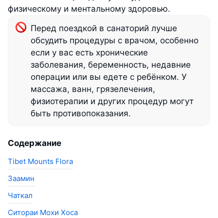
физическому и ментальному здоровью.
Перед поездкой в санаторий лучше
обсудить процедуры с врачом, особенно
если у вас есть хронические
заболевания, беременность, недавние
операции или вы едете с ребёнком. У
массажа, ванн, грязелечения,
физиотерапии и других процедур могут
быть противопоказания.
Содержание
Tibet Mounts Flora
Заамин
Чаткал
Ситораи Мохи Хоса