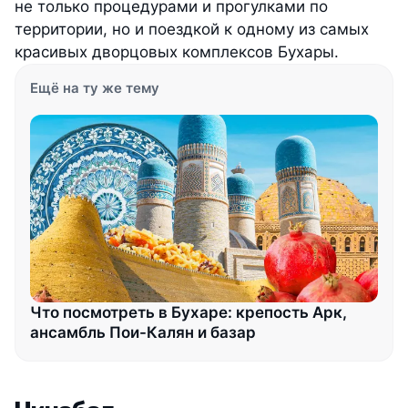
не только процедурами и прогулками по
территории, но и поездкой к одному из самых
красивых дворцовых комплексов Бухары.
Ещё на ту же тему
Что посмотреть в Бухаре: крепость Арк,
ансамбль Пои-Калян и базар