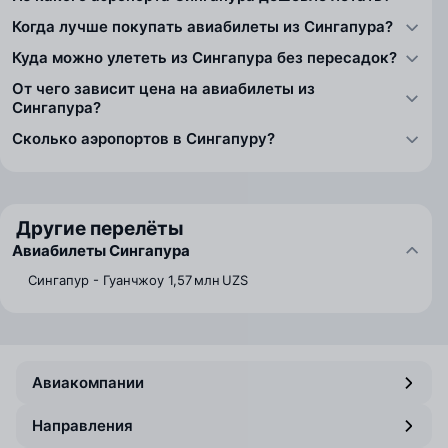
Когда лучше покупать авиабилеты из Сингапура?
Куда можно улететь из Сингапура без пересадок?
От чего зависит цена на авиабилеты из
Сингапура?
Сколько аэропортов в Сингапуру?
Другие перелёты
Авиабилеты Сингапура
Сингапур - Гуанчжоу
1,57 млн UZS
Авиакомпании
Направления