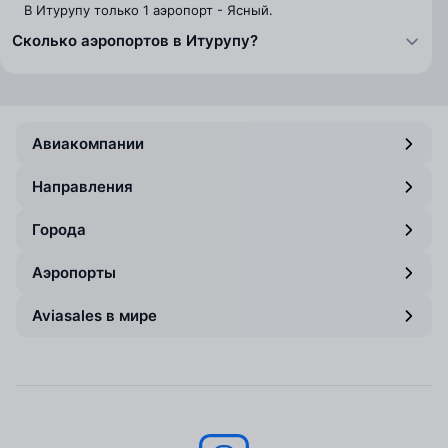
В Итурупу только 1 аэропорт - Ясный.
Сколько аэропортов в Итурупу?
Авиакомпании
Направления
Города
Аэропорты
Aviasales в мире