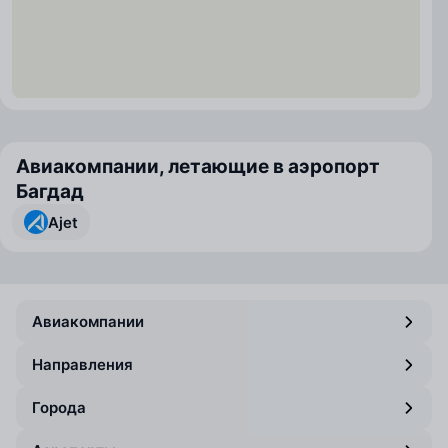
Авиакомпании, летающие в аэропорт
Багдад
Ajet
Авиакомпании
Направления
Города