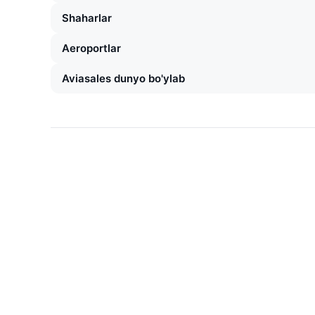
Shaharlar
Aeroportlar
Aviasales dunyo bo'ylab