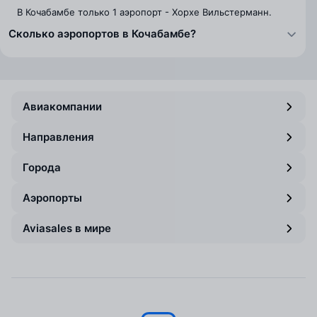
В Кочабамбе только 1 аэропорт - Хорхе Вильстерманн.
Сколько аэропортов в Кочабамбе?
Авиакомпании
Направления
Города
Аэропорты
Aviasales в мире