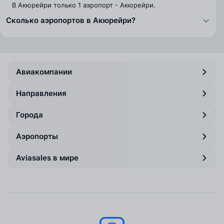
В Акюрейри только 1 аэропорт - Акюрейри.
Сколько аэропортов в Акюрейри?
Авиакомпании
Направления
Города
Аэропорты
Aviasales в мире