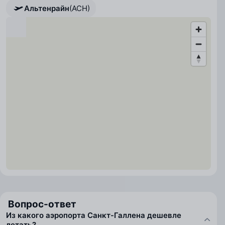
Альтенрайн
(ACH)
Вопрос-ответ
Из какого аэропорта Санкт-Галлена дешевле
летать?