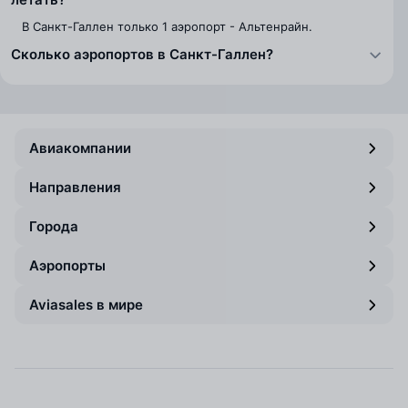
В Санкт-Галлен только 1 аэропорт - Альтенрайн.
Сколько аэропортов в Санкт-Галлен?
Авиакомпании
Направления
Города
Аэропорты
Aviasales в мире