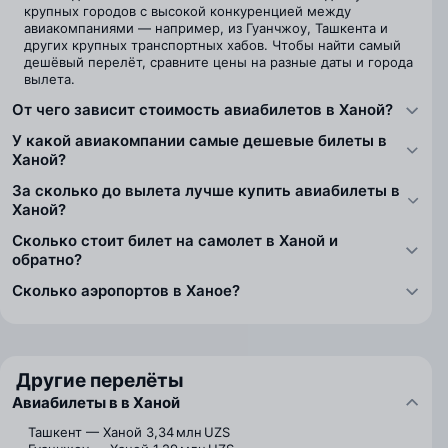
крупных городов с высокой конкуренцией между
авиакомпаниями — например, из Гуанчжоу, Ташкента и
других крупных транспортных хабов. Чтобы найти самый
дешёвый перелёт, сравните цены на разные даты и города
вылета.
От чего зависит стоимость авиабилетов в Ханой?
У какой авиакомпании самые дешевые билеты в
Ханой?
За сколько до вылета лучше купить авиабилеты в
Ханой?
Сколько стоит билет на самолет в Ханой и
обратно?
Сколько аэропортов в Ханое?
Другие перелёты
Авиабилеты в в Ханой
Ташкент — Ханой
3,34 млн UZS