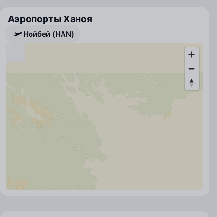
Аэропорты Ханоя
Нойбей (HAN)