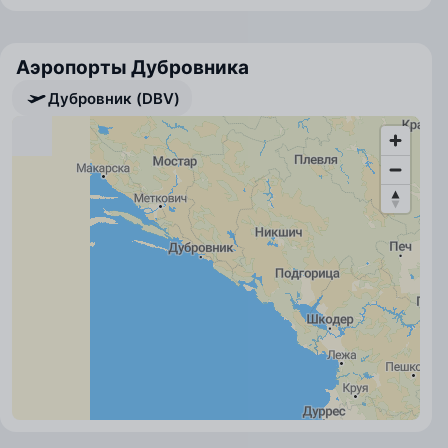
Аэропорты Дубровника
Дубровник (DBV)