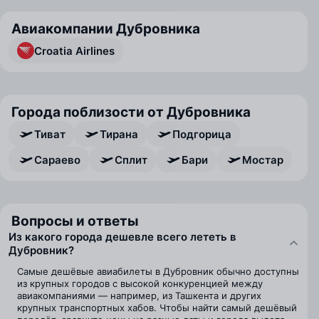
Авиакомпании Дубровника
Croatia Airlines
Города поблизости от Дубровника
Тиват
Тирана
Подгорица
Сараево
Сплит
Бари
Мостар
Вопросы и ответы
Из какого города дешевле всего лететь в
Дубровник?
Самые дешёвые авиабилеты в Дубровник обычно доступны
из крупных городов с высокой конкуренцией между
авиакомпаниями — например, из Ташкента и других
крупных транспортных хабов. Чтобы найти самый дешёвый