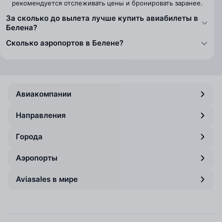
рекомендуется отслеживать цены и бронировать заранее.
За сколько до вылета лучше купить авиабилеты в
Белена?
Сколько аэропортов в Белене?
Авиакомпании
Направления
Города
Аэропорты
Aviasales в мире