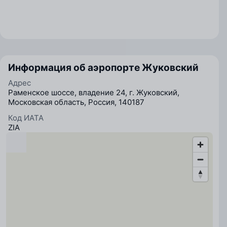
Информация об аэропорте Жуковский
Адрес
Раменское шоссе, владение 24, г. Жуковский,
Московская область, Россия, 140187
Код ИАТА
ZIA