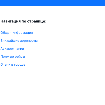
Навигация по странице:
Общая информация
Ближайшие аэропорты
Авиакомпании
Прямые рейсы
Отели в городе