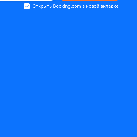
Открыть Booking.com в новой вкладке