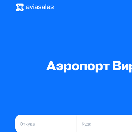
Аэропорт Ви