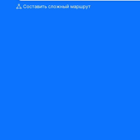
Составить сложный маршрут