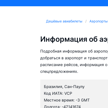
Дешёвые авиабилеты
Аэропорты
Информация об аэ
Подробная информация об аэропо
добраться в аэропорт и транспорт
расписание рейсов, информация о
спецпредложениях.
Бразилия, Сан-Паулу
Код ИАТА: VCP
Местное время: -3 GMT
Долгота: -47.141674