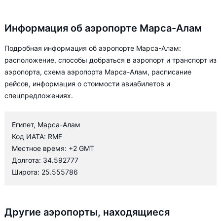
Информация об аэропорте Марса-Алам
Подробная информация об аэропорте Марса-Алам:
расположение, способы добраться в аэропорт и транспорт из
аэропорта, схема аэропорта Марса-Алам, расписание
рейсов, информация о стоимости авиабилетов и
спецпредложениях.
Египет, Марса-Алам
Код ИАТА: RMF
Местное время: +2 GMT
Долгота: 34.592777
Широта: 25.555786
Другие аэропорты, находящиеся