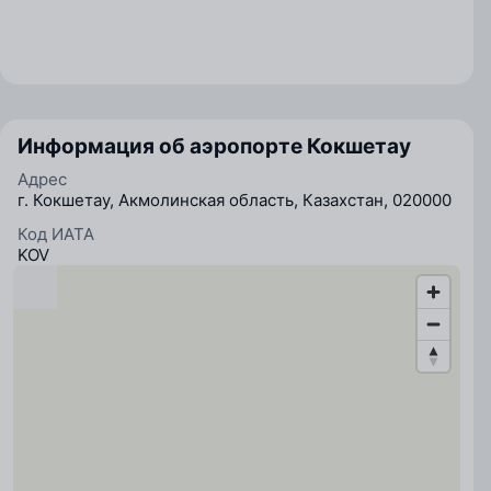
Информация об аэропорте Кокшетау
Адрес
г. Кокшетау, Акмолинская область, Казахстан, 020000
Код ИАТА
KOV