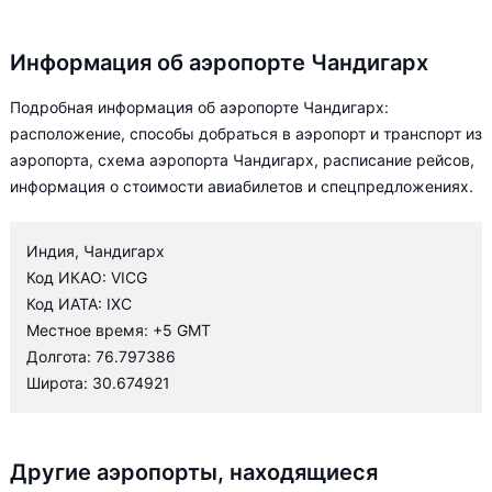
Информация об аэропорте Чандигарх
Подробная информация об аэропорте Чандигарх:
расположение, способы добраться в аэропорт и транспорт из
аэропорта, схема аэропорта Чандигарх, расписание рейсов,
информация о стоимости авиабилетов и спецпредложениях.
Индия, Чандигарх
Код ИКАО: VICG
Код ИАТА: IXC
Местное время: +5 GMT
Долгота: 76.797386
Широта: 30.674921
Другие аэропорты, находящиеся